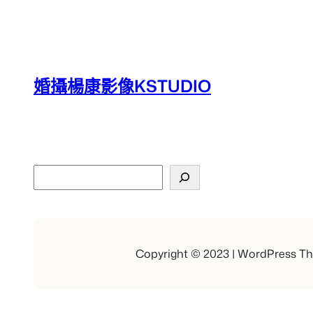
婚攝楊康影像KSTUDIO
搜
尋
Copyright © 2023 | WordPress T