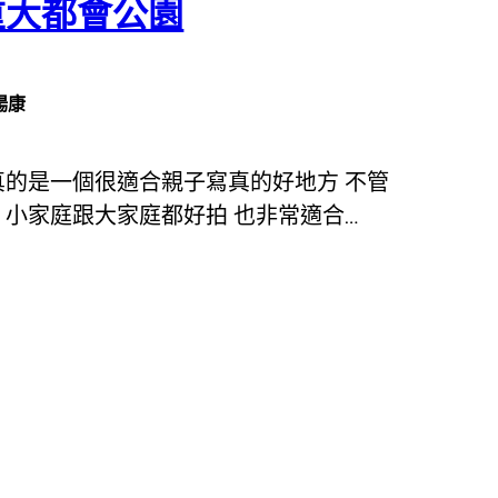
重大都會公園
楊康
真的是一個很適合親子寫真的好地方 不管
小家庭跟大家庭都好拍 也非常適合…