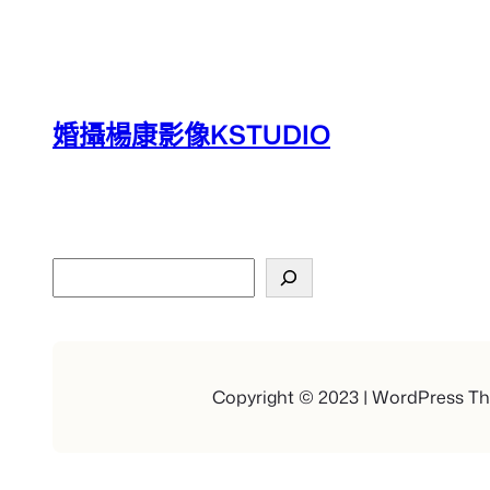
婚攝楊康影像KSTUDIO
搜
尋
Copyright © 2023 | WordPress T