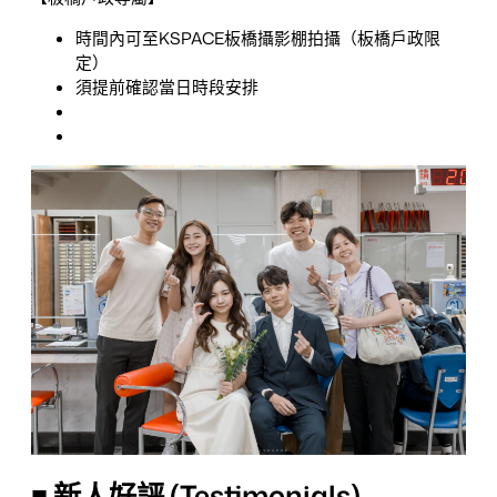
時間內可至KSPACE板橋攝影棚拍攝（板橋戶政限
定）
須提前確認當日時段安排
■ 新人好評 (Testimonials)