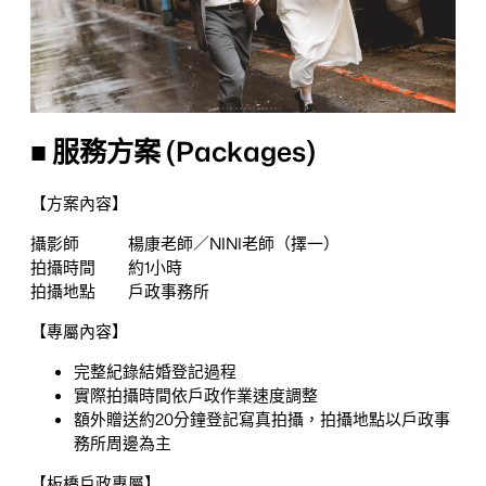
■ 服務方案 (Packages)
【方案內容】
攝影師 楊康老師／NINI老師（擇一）
拍攝時間 約1小時
拍攝地點 戶政事務所
【專屬內容】
完整紀錄結婚登記過程
實際拍攝時間依戶政作業速度調整
額外贈送約20分鐘登記寫真拍攝，拍攝地點以戶政事
務所周邊為主
【板橋戶政專屬】