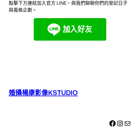
點擊下方連結加入官方 LINE，與我們聊聊你們的登記日子
與風格企劃。
婚攝楊康影像KSTUDIO
Facebook
Instagram
電子郵件